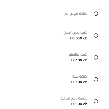
اضافة صوص حار
أضف دبس الرمان
دك 0.050 +
أضف هالابينو
دك 0.100 +
اضافة جبنة
دك 0.100 +
حمسة دجاج اضافية
دك 0.100 +